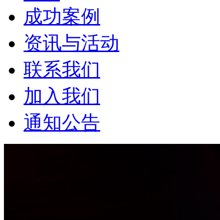
成功案例
资讯与活动
联系我们
加入我们
通知公告