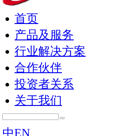
首页
产品及服务
行业解决方案
合作伙伴
投资者关系
关于我们
中
EN