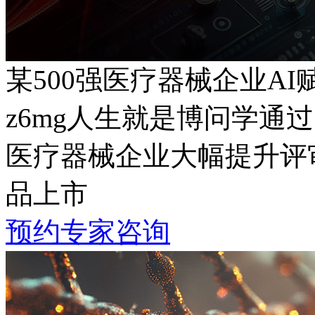
某500强医疗器械企业A
z6mg人生就是博问学通过
医疗器械企业大幅提升评审
品上市
预约专家咨询