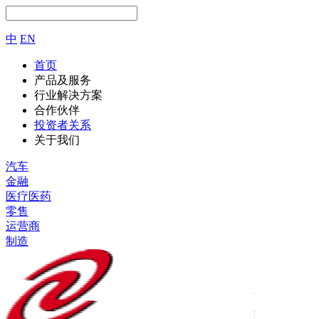
中
EN
首页
产品及服务
行业解决方案
合作伙伴
投资者关系
关于我们
汽车
金融
医疗医药
零售
运营商
制造