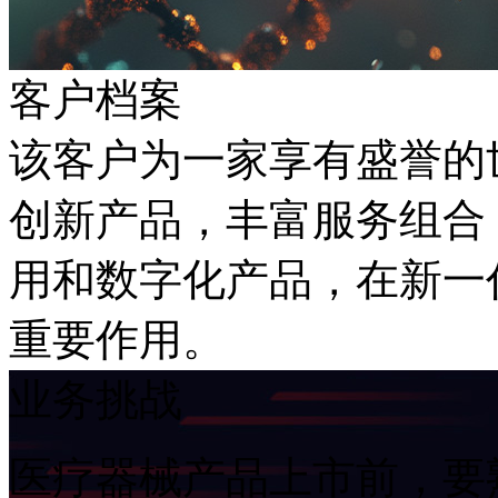
客户档案
该客户为一家享有盛誉的世界
创新产品，丰富服务组合
用和数字化产品，在
重要作用。
业务挑战
医疗器械产品上市前，要