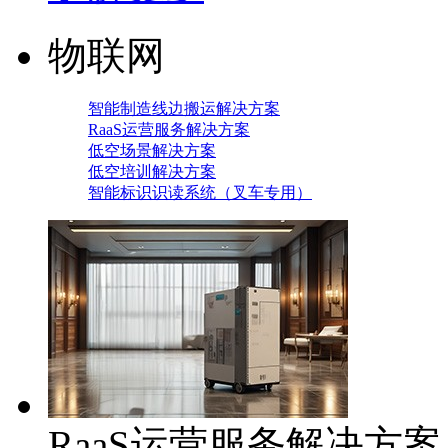
物联网
智能制造线边搬运解决方案
RaaS运营服务解决方案
低空场景解决方案
低空培训解决方案
智能标识识读系统（叉车专用）
RaaS运营服务解决方案