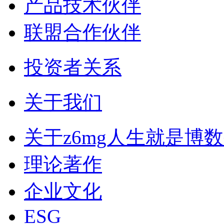
产品技术伙伴
联盟合作伙伴
投资者关系
关于我们
关于z6mg人生就是博
理论著作
企业文化
ESG