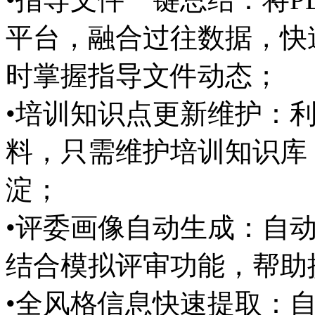
平台，融合过往数据
时掌握指导文件动态；
•培训知识点更新维护
料，只需维护培训知识库
淀；
•评委画像自动生成：自
结合模拟评审功能，帮
•全风格信息快速提取：