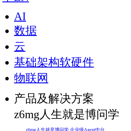
AI
数据
云
基础架构软硬件
物联网
产品及解决方案
z6mg人生就是博问学
z6mg人生就是博问学 企业级Agent中台