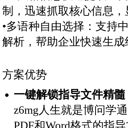
制，迅速抓取核心信息
•多语种自由选择：支持中
解析，帮助企业快速生
方案优势
一键解锁指导文件精髓
z6mg人生就是博问学
PDF和Word格式的指导