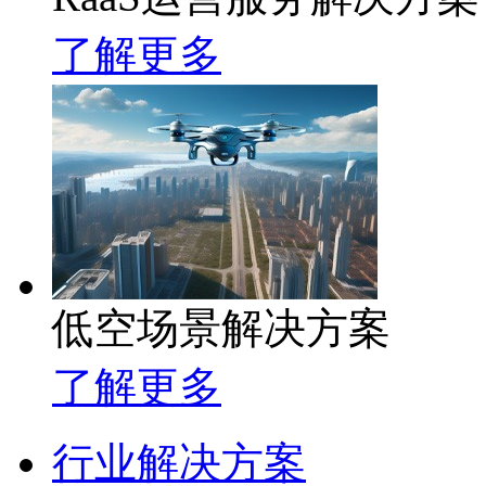
了解更多
低空场景解决方案
了解更多
行业解决方案