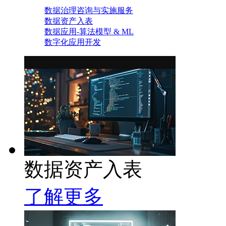
数据治理咨询与实施服务
数据资产入表
数据应用-算法模型 & ML
数字化应用开发
数据资产入表
了解更多