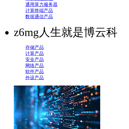
通用算力服务器
计算终端产品
数据通信产品
z6mg人生就是博云科
存储产品
计算产品
安全产品
网络产品
软件产品
外设产品