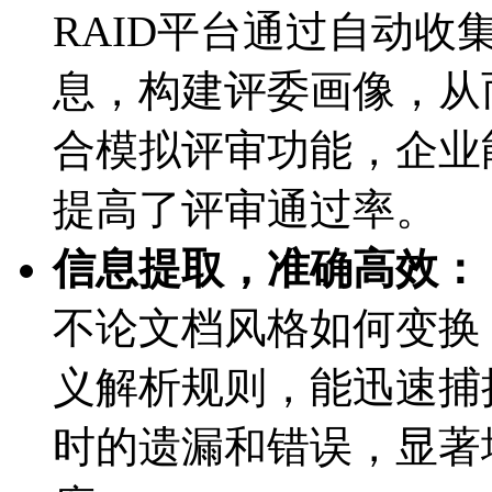
RAID平台通过自动
息，构建评委画像
合模拟评审功能，企
提高了评审通过率。
信息提取，准确高效：
不论文档风格如何变换
义解析规则，能迅速
时的遗漏和错误，