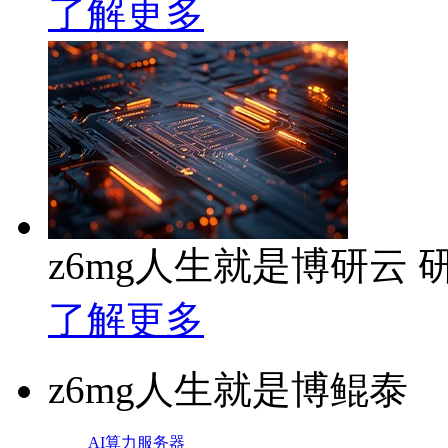
了解更多
z6mg人生就是博研云
了解更多
z6mg人生就是博鲲泰
AI算力服务器