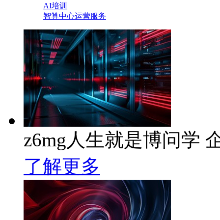
AI培训
智算中心运营服务
z6mg人生就是博问学 企
了解更多