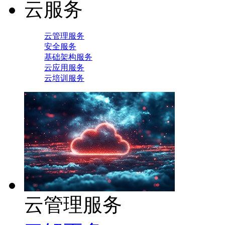
云服务
云管理服务
安全服务
基础架构服务
云应用服务
云培训服务
云管理服务