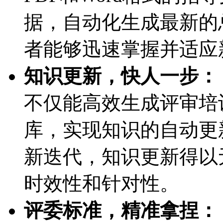
据，自动化生成最新
者能够迅速掌握并适应
知识更新，快人一步：
不仅能高效生成评审培训
库，实现知识的自动
新迭代，知识更新得
时效性和针对性。
评委标准，精准拿捏：