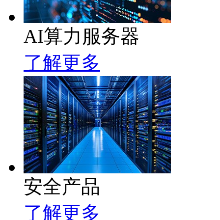
AI算力服务器
了解更多
安全产品
了解更多